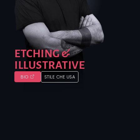
ETCHING &
ILLUSTRATIVE
BIO
STILE CHE USA