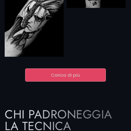
Carica di più
CHI PADRONEGGIA
LA TECNICA