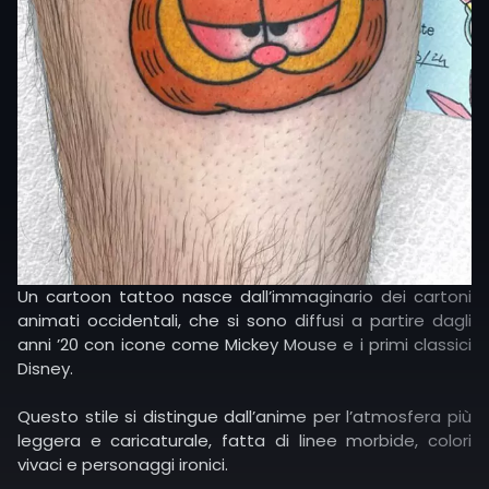
Un cartoon tattoo nasce dall’immaginario dei cartoni
animati occidentali, che si sono diffusi a partire dagli
anni ’20 con icone come Mickey Mouse e i primi classici
Disney.
Questo stile si distingue dall’anime per l’atmosfera più
leggera e caricaturale, fatta di linee morbide, colori
vivaci e personaggi ironici.