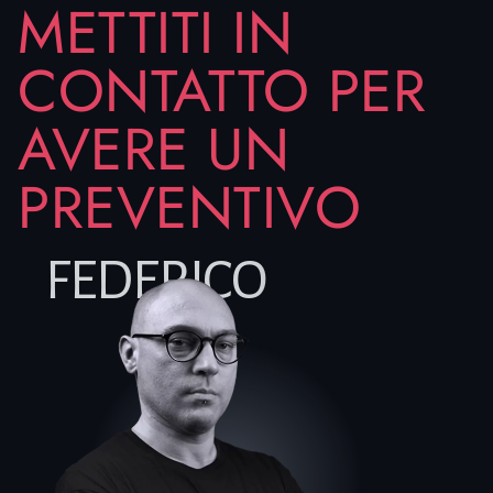
METTITI IN
CONTATTO PER
AVERE UN
PREVENTIVO
FEDERICO