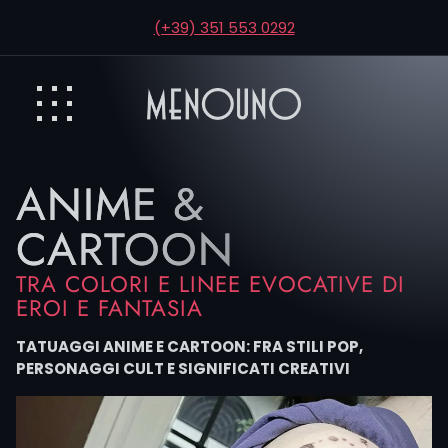
(+39) 351 553 0292
ANIME &
CARTOON
TRA COLORI E LINEE EVOCATIVE DI
EROI E FANTASIA
TATUAGGI ANIME E CARTOON: FRA STILI POP,
PERSONAGGI CULT E SIGNIFICATI CREATIVI