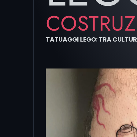
COSTRUZI
TATUAGGI LEGO: TRA CULTURA 