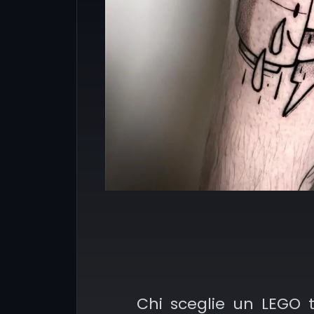
Chi sceglie un LEGO t