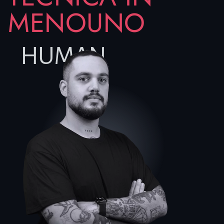
MENOUNO
HUMAN