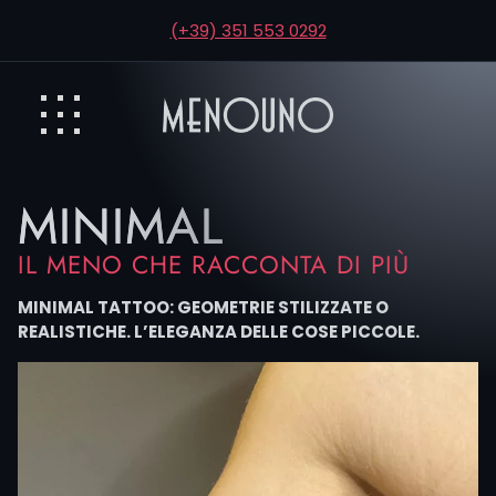
(+39) 351 553 0292
MINIMAL
IL MENO CHE RACCONTA DI PIÙ
MINIMAL TATTOO: GEOMETRIE STILIZZATE O
REALISTICHE. L’ELEGANZA DELLE COSE PICCOLE.