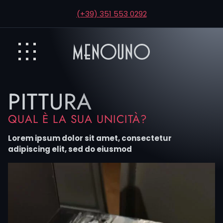
(+39) 351 553 0292
PITTURA
QUAL È LA SUA UNICITÀ?
Lorem ipsum dolor sit amet, consectetur
adipiscing elit, sed do eiusmod