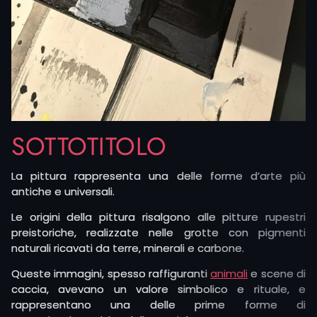
SOTTOTITOLO
La pittura rappresenta una delle forme d’arte più
antiche e universali.
Le origini della pittura risalgono alle pitture rupestri
preistoriche, realizzate nelle grotte con pigmenti
naturali ricavati da terre, minerali e carbone.
Queste immagini, spesso raffiguranti
animali
e scene di
caccia, avevano un valore simbolico e rituale, e
rappresentano una delle prime forme di