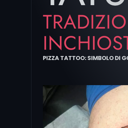
TRADIZIO
INCHIOS
PIZZA TATTOO: SIMBOLO DI G