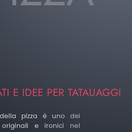
ATI E IDEE PER TATAUAGGI
 della pizza è uno dei
originali e ironici nel