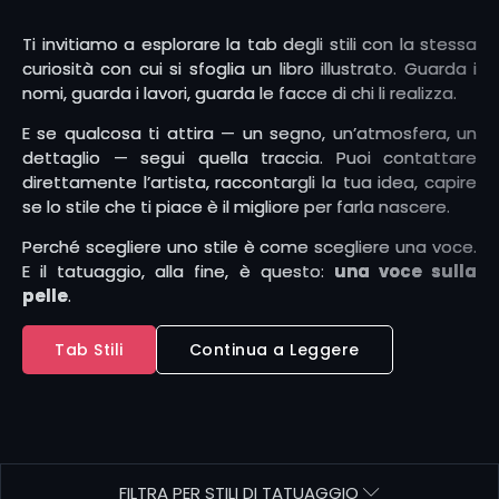
Ti invitiamo a esplorare la tab degli stili con la stessa
curiosità con cui si sfoglia un libro illustrato. Guarda i
nomi, guarda i lavori, guarda le facce di chi li realizza.
E se qualcosa ti attira — un segno, un’atmosfera, un
dettaglio — segui quella traccia. Puoi contattare
direttamente l’artista, raccontargli la tua idea, capire
se lo stile che ti piace è il migliore per farla nascere.
Perché scegliere uno stile è come scegliere una voce.
E il tatuaggio, alla fine, è questo:
una voce sulla
pelle
.
Tab Stili
Continua a Leggere
FILTRA PER STILI DI TATUAGGIO