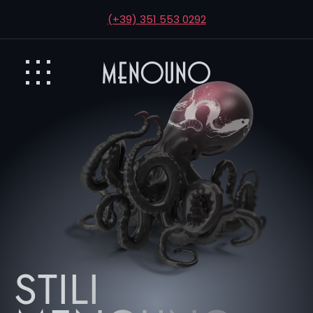
(+39) 351 553 0292
STILI