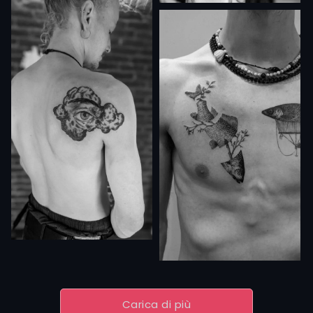
Carica di più