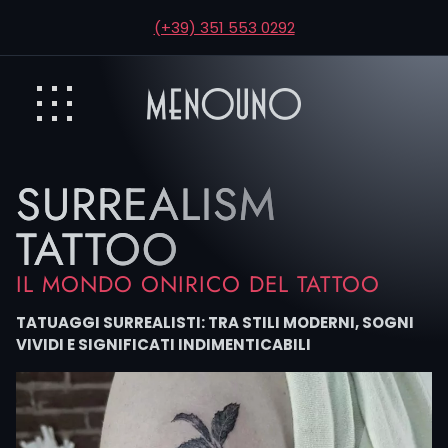
(+39) 351 553 0292
SURREALISM
TATTOO
IL MONDO ONIRICO DEL TATTOO
TATUAGGI SURREALISTI: TRA STILI MODERNI, SOGNI
VIVIDI E SIGNIFICATI INDIMENTICABILI