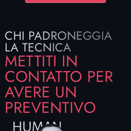
CHI PADRONEGGIA
LA TECNICA
METTITI IN
CONTATTO PER
AVERE UN
PREVENTIVO
HUMAN