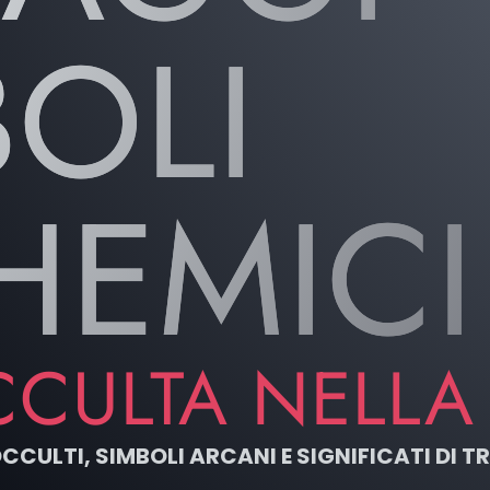
BOLI
HEMICI
CCULTA NELLA
OCCULTI, SIMBOLI ARCANI E SIGNIFICATI DI