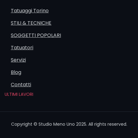
Tatuaggi Torino
STILI & TECNICHE
SOGGETTI POPOLARI
Tatuatori
Servizi
Blog
Contatti
ULTIMI LAVORI
Copyright © Studio Meno Uno 2025. All rights reserved.