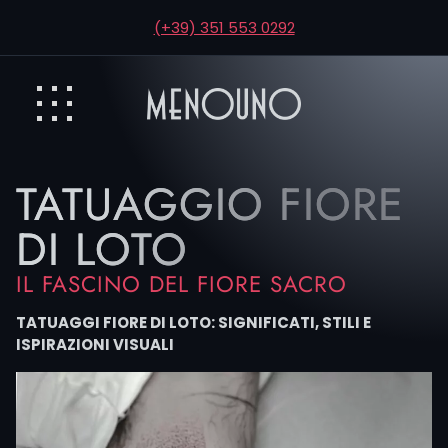
(+39) 351 553 0292
TATUAGGIO FIORE
DI LOTO
IL FASCINO DEL FIORE SACRO
TATUAGGI FIORE DI LOTO: SIGNIFICATI, STILI E
ISPIRAZIONI VISUALI