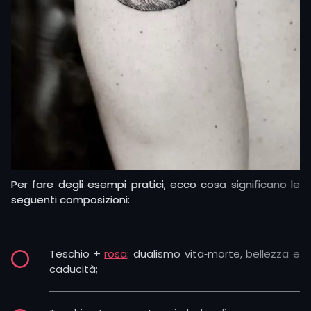
Per fare degli esempi pratici, ecco cosa significano le
seguenti composizioni:
Teschio +
rosa
: dualismo vita‑morte, bellezza e
caducità;