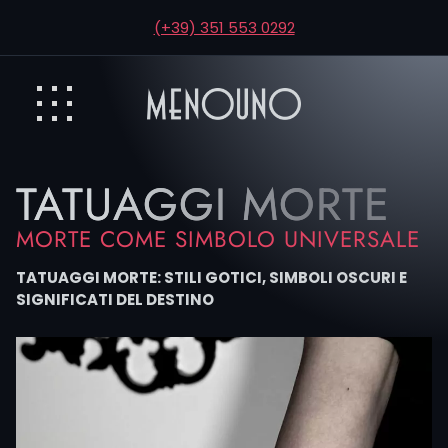
(+39) 351 553 0292
TATUAGGI MORTE
MORTE COME SIMBOLO UNIVERSALE
TATUAGGI MORTE: STILI GOTICI, SIMBOLI OSCURI E
SIGNIFICATI DEL DESTINO