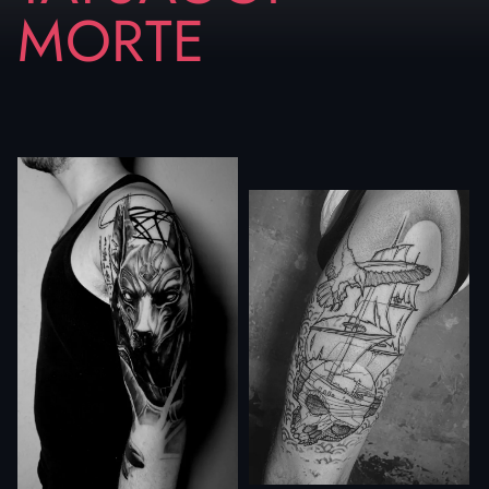
MORTE