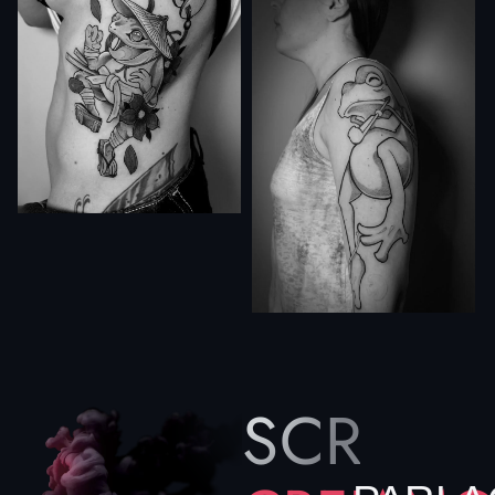
SCRIVIC