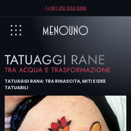
(+39) 351 553 0292
TATUAGGI RANE
TRA ACQUA E TRASFORMAZIONE
TATUAGGI RANA: TRA RINASCITA, MITI E IDEE
TATUABILI