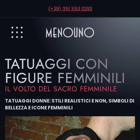
(+39) 351 553 0292
TATUAGGI CON
FIGURE FEMMINILI
IL VOLTO DEL SACRO FEMMINILE
TATUAGGI DONNE: STILI REALISTICI E NON, SIMBOLI DI
BELLEZZA E ICONE FEMMINILI