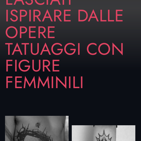
ISPIRARE DALLE
OPERE
TATUAGGI CON
FIGURE
FEMMINILI