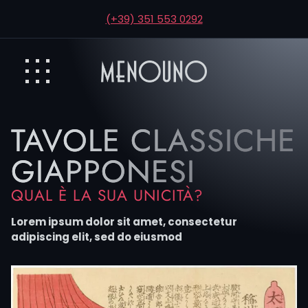
(+39) 351 553 0292
TAVOLE CLASSICHE
GIAPPONESI
QUAL È LA SUA UNICITÀ?
Lorem ipsum dolor sit amet, consectetur
adipiscing elit, sed do eiusmod