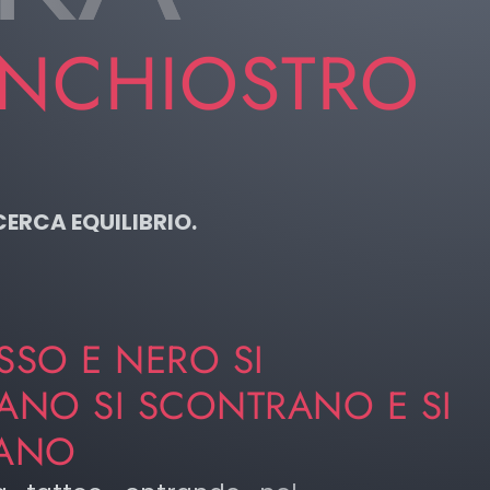
INCHIOSTRO
CERCA EQUILIBRIO.
SSO E NERO SI
ANO SI SCONTRANO E SI
TANO