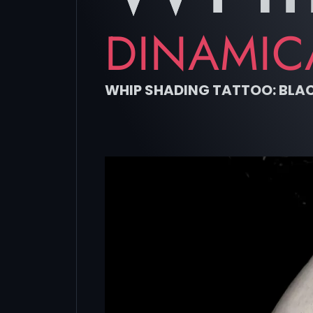
DINAMIC
WHIP SHADING TATTOO: BLA