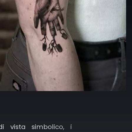
i vista simbolico, i